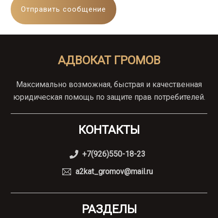
АДВОКАТ ГРОМОВ
Максимально возможная, быстрая и качественная
юридическая помощь по защите прав потребителей.
КОНТАКТЫ
+7(926)550-18-23
a2kat_gromov@mail.ru
РАЗДЕЛЫ