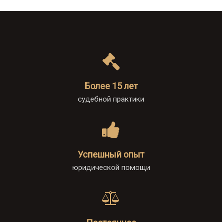
Более 15 лет
судебной практики
Успешный опыт
юридической помощи