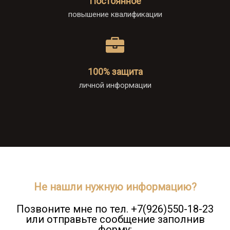
Постоянное
повышение квалификации
100% защита
личной информации
Не нашли нужную информацию?
Позвоните мне по тел. +7(926)550-18-23
или отправьте сообщение заполнив
форму: