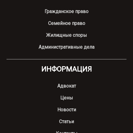
Гражданское право
Семейное право
Жилищные споры
Административные дела
ИНФОРМАЦИЯ
Адвокат
Цены
Новости
Статьи