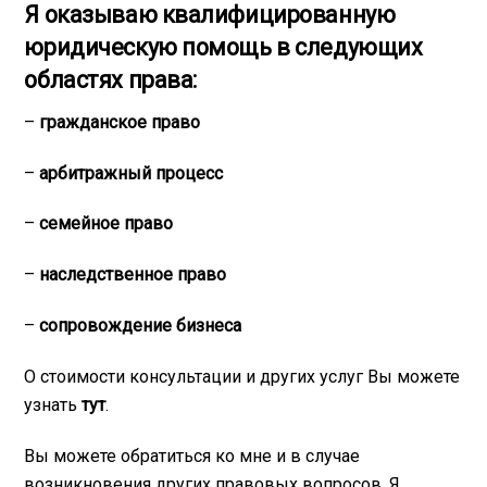
Я оказываю квалифицированную
юридическую помощь в следующих
областях права:
–
гражданское право
–
арбитражный процесс
–
семейное право
–
наследственное право
–
сопровождение бизнеса
О стоимости консультации и других услуг Вы можете
узнать
тут
.
Вы можете обратиться ко мне и в случае
возникновения других правовых вопросов. Я