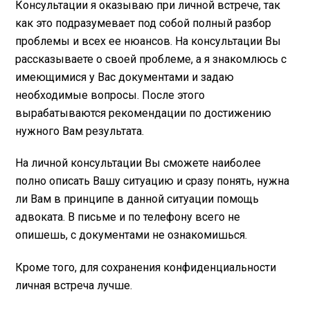
Консультации я оказываю при личной встрече, так
как это подразумевает под собой полный разбор
проблемы и всех ее нюансов. На консультации Вы
рассказываете о своей проблеме, а я знакомлюсь с
имеющимися у Вас документами и задаю
необходимые вопросы. После этого
вырабатываются рекомендации по достижению
нужного Вам результата.
На личной консультации Вы сможете наиболее
полно описать Вашу ситуацию и сразу понять, нужна
ли Вам в принципе в данной ситуации помощь
адвоката. В письме и по телефону всего не
опишешь, с документами не ознакомишься.
Кроме того, для сохранения конфиденциальности
личная встреча лучше.