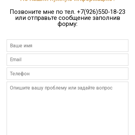
Позвоните мне по тел. +7(926)550-18-23
или отправьте сообщение заполнив
форму: