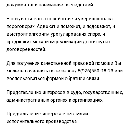
документов и понимание последствий;
– почувствовать спокойствие и уверенность на
переговорах. Адвокат и поможет, и подскажет, и
выстроит алгоритм урегулирования спора, и
предложит механизм реализации достигнутых
договоренностей.
Для получения качественной правовой помощи Вы
можете позвонить по телефону 8(926)550-18-23 или
воспользоваться формой обратной связи.
Представление интересов в суде, государственных,
административных органах и организациях.
Представление интересов на стадии
исполнительного производства.