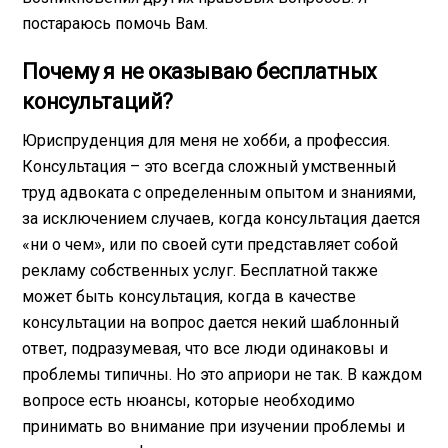
постараюсь помочь Вам.
Почему я не оказываю бесплатных
консультаций?
Юриспруденция для меня не хобби, а профессия.
Консультация – это всегда сложный умственный
труд адвоката с определенным опытом и знаниями,
за исключением случаев, когда консультация дается
«ни о чем», или по своей сути представляет собой
рекламу собственных услуг. Бесплатной также
может быть консультация, когда в качестве
консультации на вопрос дается некий шаблонный
ответ, подразумевая, что все люди одинаковы и
проблемы типичны. Но это априори не так. В каждом
вопросе есть нюансы, которые необходимо
принимать во внимание при изучении проблемы и