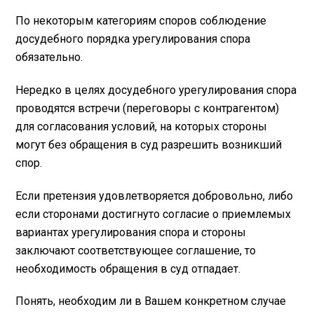
По некоторым категориям споров соблюдение
досудебного порядка урегулирования спора
обязательно.
Нередко в целях досудебного урегулирования спора
проводятся встречи (переговоры с контрагентом)
для согласования условий, на которых стороны
могут без обращения в суд разрешить возникший
спор.
Если претензия удовлетворяется добровольно, либо
если сторонами достигнуто согласие о приемлемых
вариантах урегулирования спора и стороны
заключают соответствующее соглашение, то
необходимость обращения в суд отпадает.
Понять, необходим ли в Вашем конкретном случае