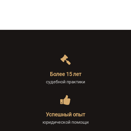
Более 15 лет
судебной практики
Успешный опыт
юридической помощи