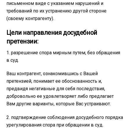
письменном виде с указанием нарушений и
требований по их устранению другой стороне
(своему контрагенту).
Цели направления досудебной
претензии:
1. разрешение спора мирным путем, без обращения
в суд.
Ваш контрагент, ознакомившись с Вашей
претензией, понимает ее обоснованность и,
предвидя негативные для себя последствия,
добровольно ее удовлетворяет либо предлагает
Вам другие варианты, которые Вас устраивают.
2. подтверждение соблюдения досудебного порядка
урегулирования спора при обращении в суд.