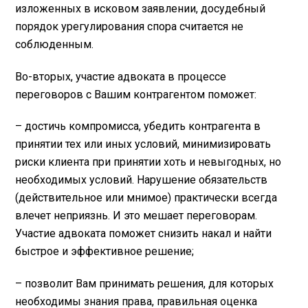
изложенных в исковом заявлении, досудебный
порядок урегулирования спора считается не
соблюденным.
Во-вторых, участие адвоката в процессе
переговоров с Вашим контрагентом поможет:
– достичь компромисса, убедить контрагента в
принятии тех или иных условий, минимизировать
риски клиента при принятии хоть и невыгодных, но
необходимых условий. Нарушение обязательств
(действительное или мнимое) практически всегда
влечет неприязнь. И это мешает переговорам.
Участие адвоката поможет снизить накал и найти
быстрое и эффективное решение;
– позволит Вам принимать решения, для которых
необходимы знания права, правильная оценка