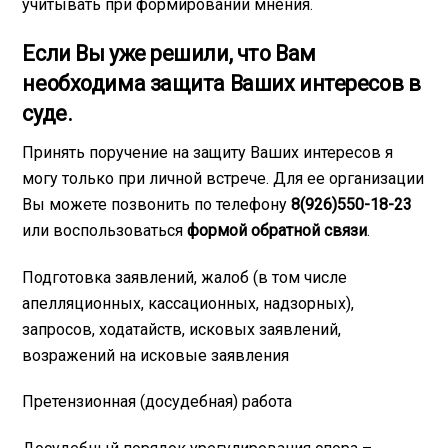
учитывать при формировании мнения.
Если Вы уже решили, что Вам
необходима защита Ваших интересов в
суде.
Принять поручение на защиту Ваших интересов я
могу только при личной встрече. Для ее организации
Вы можете позвонить по телефону
8(926)550-18-23
или воспользоваться
формой обратной связи
.
Подготовка заявлений, жалоб (в том числе
апелляционных, кассационных, надзорных),
запросов, ходатайств, исковых заявлений,
возражений на исковые заявления
Претензионная (досудебная) работа