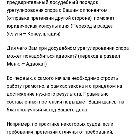
предварительный досудебный порядок
урегулирования спора с Вашим оппонентом
(отправка претензии другой стороне), поможет
юридическая консультация (Переход в раздел
Услуги – Консультация)
Для чего Вам при досудебном урегулировании спора
может понадобиться адвокат? (переход в раздел
Меню – Адвокат)
Во-первых, с самого начала необходимо строить
работу грамотно, в рамках закона и с прицелом на
достижение нужного результата. Правильно
составленная претензия повышает Ваши шансы на
благополучный исход Вашего дела.
Например, по практике некоторых судов, если
требования претензии отличны от требований,