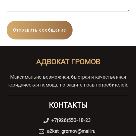
АДВОКАТ ГРОМОВ
Максимально возможная, быстрая и качественная
юридическая помощь по защите прав потребителей.
КОНТАКТЫ
+7(926)550-18-23
a2kat_gromov@mail.ru