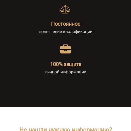
Постоянное
повышение квалификации
100% защита
личной информации
Не нашли нужную информацию?