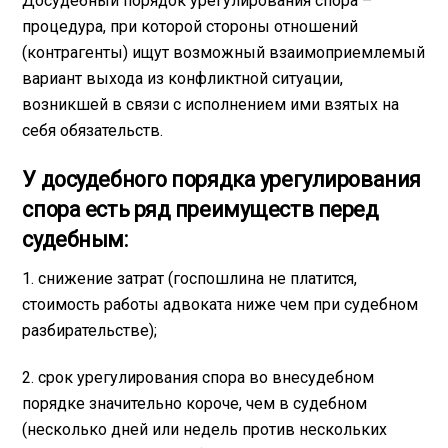
Досудебный порядок урегулирования спора –
процедура, при которой стороны отношений
(контрагенты) ищут возможный взаимоприемлемый
вариант выхода из конфликтной ситуации,
возникшей в связи с исполнением ими взятых на
себя обязательств.
У досудебного порядка урегулирования
спора есть ряд преимуществ перед
судебным:
1. снижение затрат (госпошлина не платится,
стоимость работы адвоката ниже чем при судебном
разбирательстве);
2. срок урегулирования спора во внесудебном
порядке значительно короче, чем в судебном
(несколько дней или недель против нескольких