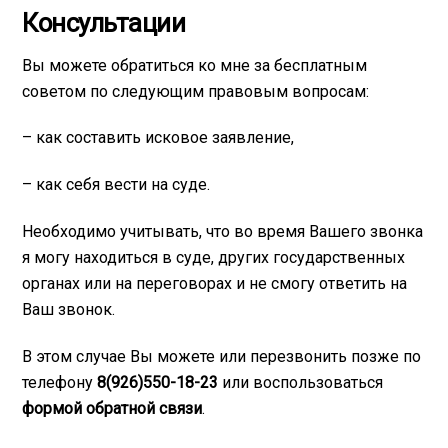
Консультации
Вы можете обратиться ко мне за бесплатным
советом по следующим правовым вопросам:
– как составить исковое заявление,
– как себя вести на суде.
Необходимо учитывать, что во время Вашего звонка
я могу находиться в суде, других государственных
органах или на переговорах и не смогу ответить на
Ваш звонок.
В этом случае Вы можете или перезвонить позже по
телефону
8(926)550-18-23
или воспользоваться
формой обратной связи
.