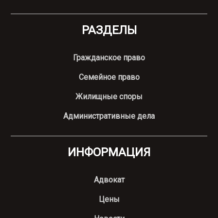
РАЗДЕЛЫ
Гражданское право
Семейное право
Жилищные споры
Административные дела
ИНФОРМАЦИЯ
Адвокат
Цены