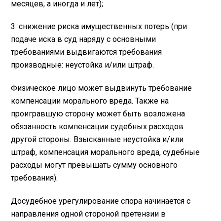
месяцев, а иногда и лет);
3. снижение риска имущественных потерь (при
подаче иска в суд наряду с основными
требованиями выдвигаются требования
производные: неустойка и/или штраф.
Физическое лицо может выдвинуть требование
компенсации морального вреда. Также на
проигравшую сторону может быть возложена
обязанность компенсации судебных расходов
другой стороны. Взысканные неустойка и/или
штраф, компенсация морального вреда, судебные
расходы могут превышать сумму основного
требования).
Досудебное урегулирование спора начинается с
направления одной стороной претензии в